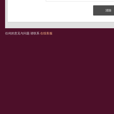
任何的意见与问题 请联系
在线客服