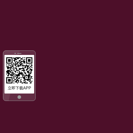
立即下载APP