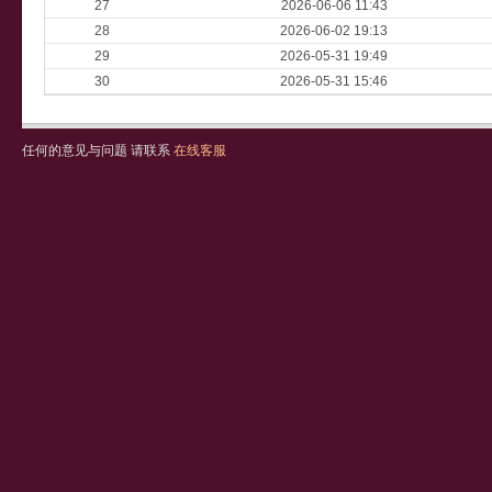
27
2026-06-06 11:43
28
2026-06-02 19:13
29
2026-05-31 19:49
30
2026-05-31 15:46
任何的意见与问题 请联系
在线客服