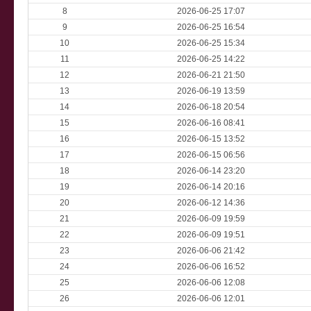
8
2026-06-25 17:07
9
2026-06-25 16:54
10
2026-06-25 15:34
11
2026-06-25 14:22
12
2026-06-21 21:50
13
2026-06-19 13:59
14
2026-06-18 20:54
15
2026-06-16 08:41
16
2026-06-15 13:52
17
2026-06-15 06:56
18
2026-06-14 23:20
19
2026-06-14 20:16
20
2026-06-12 14:36
21
2026-06-09 19:59
22
2026-06-09 19:51
23
2026-06-06 21:42
24
2026-06-06 16:52
25
2026-06-06 12:08
26
2026-06-06 12:01