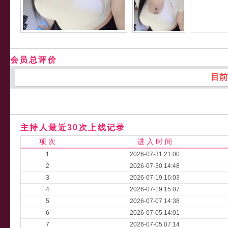
会员总评价
目前
主持人最近30次上线记录
项 次
进 入 时 间
1
2026-07-31 21:00
2
2026-07-30 14:48
3
2026-07-19 16:03
4
2026-07-19 15:07
5
2026-07-07 14:38
6
2026-07-05 14:01
7
2026-07-05 07:14