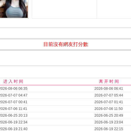
目前沒有網友打分數
进 入 时 间
离 开 时 间
2026-08-06 06:35
2026-08-06 06:41
2026-07-07 04:47
2026-07-07 05:44
2026-07-07 00:41
2026-07-07 01:41
2026-07-06 11:41
2026-07-06 11:50
2026-06-25 20:13
2026-06-25 20:49
2026-06-19 22:34
2026-06-19 23:04
2026-06-19 21:40
2026-06-19 22:15