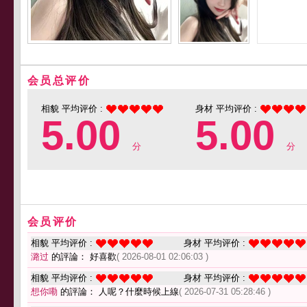
会员总评价
相貌 平均评价 :
身材 平均评价 :
5.00
5.00
分
分
会员评价
相貌 平均评价 :
身材 平均评价 :
潞过
的評論： 好喜歡
( 2026-08-01 02:06:03 )
相貌 平均评价 :
身材 平均评价 :
想你嘞
的評論： 人呢？什麼時候上線
( 2026-07-31 05:28:46 )