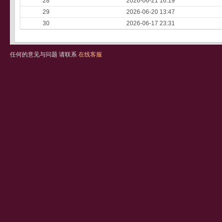
28
2026-06-21 16:19
29
2026-06-20 13:47
30
2026-06-17 23:31
任何的意见与问题 请联系
在线客服