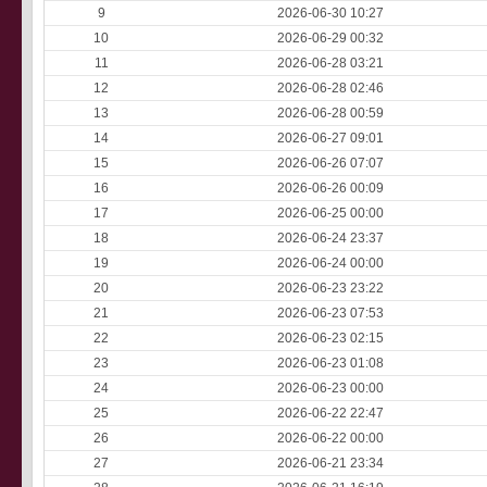
9
2026-06-30 10:27
10
2026-06-29 00:32
11
2026-06-28 03:21
12
2026-06-28 02:46
13
2026-06-28 00:59
14
2026-06-27 09:01
15
2026-06-26 07:07
16
2026-06-26 00:09
17
2026-06-25 00:00
18
2026-06-24 23:37
19
2026-06-24 00:00
20
2026-06-23 23:22
21
2026-06-23 07:53
22
2026-06-23 02:15
23
2026-06-23 01:08
24
2026-06-23 00:00
25
2026-06-22 22:47
26
2026-06-22 00:00
27
2026-06-21 23:34