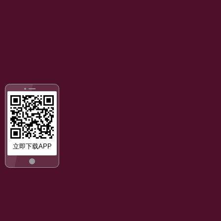
立即下载APP